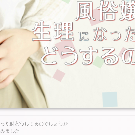
なった時どうしてるのでしょうか
てみました