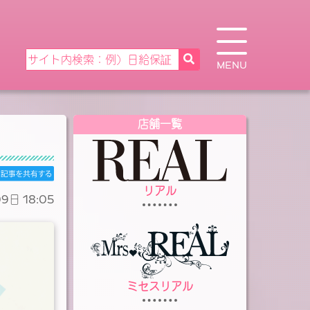
MENU
店舗一覧
リアル
9日 18:05
ミセスリアル