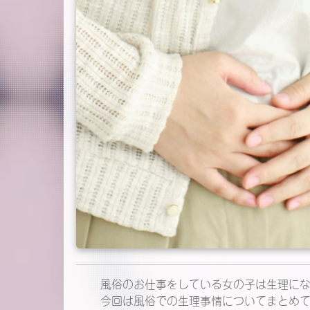
風俗のお仕事をしている女の子は生理に
今回は風俗での生理事情についてまとめ