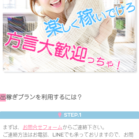
出
稼ぎプランを利用するには？
STEP.1
まずは、
お問合せフォーム
からご連絡下さい。
ご連絡方法はお電話、LINEでも承っておりますので、お問