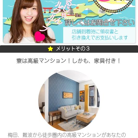
メリットその３
寮は高級マンション！しかも、家具付き！
梅田、難波から徒歩圏内の高級マンションがあなたの