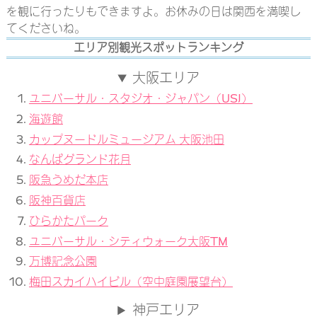
を観に行ったりもできますよ。お休みの日は関西を満喫し
てくださいね。
エリア別観光スポットランキング
大阪エリア
ユニバーサル・スタジオ・ジャパン（USJ）
海遊館
カップヌードルミュージアム 大阪池田
なんばグランド花月
阪急うめだ本店
阪神百貨店
ひらかたパーク
ユニバーサル・シティウォーク大阪TM
万博記念公園
梅田スカイハイビル（空中庭園展望台）
神戸エリア