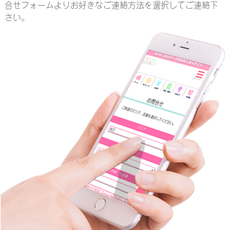
合せフォームよりお好きなご連絡方法を選択してご連絡下
さい。