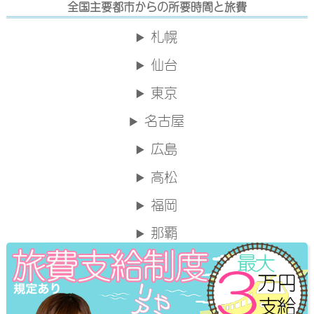
全国主要都市からの所要時間と旅費
札幌
仙台
東京
名古屋
広島
高松
福岡
那覇