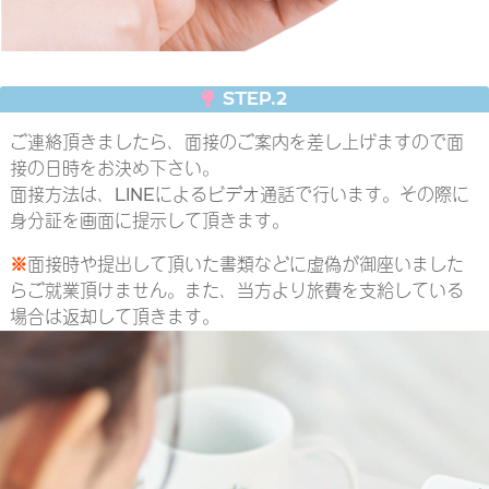
STEP.2
ご連絡頂きましたら、面接のご案内を差し上げますので面
接の日時をお決め下さい。
面接方法は、LINEによるビデオ通話で行います。その際に
身分証を画面に提示して頂きます。
※
面接時や提出して頂いた書類などに虚偽が御座いました
らご就業頂けません。また、当方より旅費を支給している
場合は返却して頂きます。