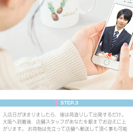
STEP.3
入店日が決まりましたら、後は荷造りして出発するだけ。
大阪へ到着後、店舗スタッフがあなたを駅までお迎えに上
がります。 お荷物は先立って店舗へ郵送して頂く事も可能