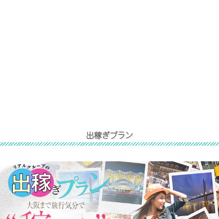
出稼ぎプラン